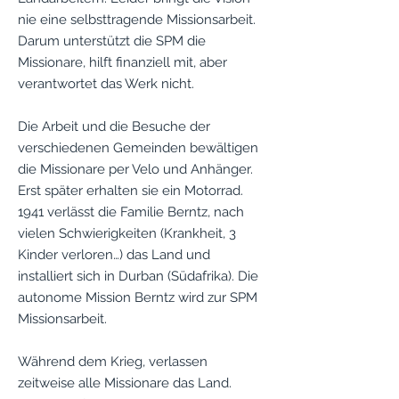
nie eine selbsttragende Missionsarbeit.
Darum unterstützt die SPM die
Missionare, hilft finanziell mit, aber
verantwortet das Werk nicht.
Die Arbeit und die Besuche der
verschiedenen Gemeinden bewältigen
die Missionare per Velo und Anhänger.
Erst später erhalten sie ein Motorrad.
1941 verlässt die Familie Berntz, nach
vielen Schwierigkeiten (Krankheit, 3
Kinder verloren…) das Land und
installiert sich in Durban (Südafrika). Die
autonome Mission Berntz wird zur SPM
Missionsarbeit.
Während dem Krieg, verlassen
zeitweise alle Missionare das Land.