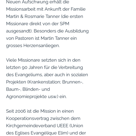
Neuen Aufschwung erhält die
Missionsarbeit mit Ankunft der Familie
Martin & Rosmarie Tanner (die ersten
Missionare direkt von der SPM
ausgesandt). Besonders die Ausbildung
von Pastoren ist Martin Tanner ein
grosses Herzensanliegen.
Viele Missionare setzten sich in den
letzten 90 Jahren für die Verbreitung
des Evangeliums, aber auch in sozialen
Projekten (Krankenstation; Brunnen-,
Baum-, Blinden- und
Agronomieprojekte usw.) ein.
Seit 2006 ist die Mission in einen
Kooperationsvertrag zwischen dem
Kirchgemeindeverband UEEE (Union
des Eglises Evangélique Elim) und der