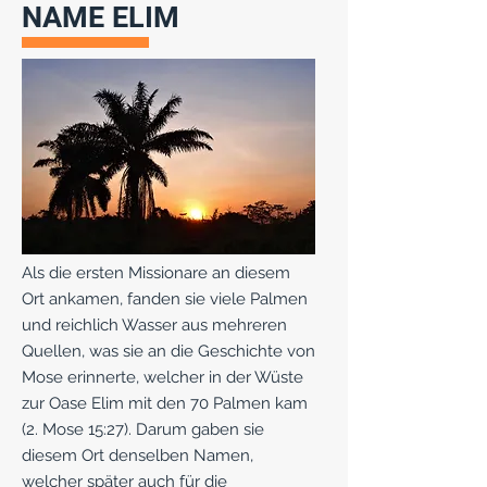
NAME ELIM
Als die ersten Missionare an diesem
Ort ankamen, fanden sie viele Palmen
und reichlich Wasser aus mehreren
Quellen, was sie an die Geschichte von
Mose erinnerte, welcher in der Wüste
zur Oase Elim mit den 70 Palmen kam
(2. Mose 15:27). Darum gaben sie
diesem Ort denselben Namen,
welcher später auch für die