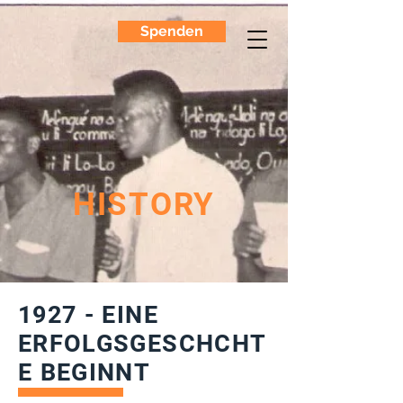
Spenden
HISTORY
1927 - EINE
ERFOLGSGESCHCHT
E BEGINNT