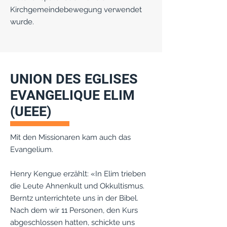
Kirchgemeindebewegung verwendet
wurde.
UNION DES EGLISES
EVANGELIQUE ELIM
(UEEE)
Mit den Missionaren kam auch das
Evangelium.
Henry Kengue erzählt: «In Elim trieben
die Leute Ahnenkult und Okkultismus.
Berntz unterrichtete uns in der Bibel.
Nach dem wir 11 Personen, den Kurs
abgeschlossen hatten, schickte uns